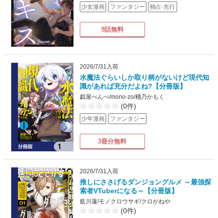
少女漫画
ファンタジー
独占·先行
9話無料
2026/7/31入荷
水魔法ぐらいしか取り柄がないけど現代知
識があれば充分だよね?【分冊版】
戯屋べんべ/mono-zo/桶乃かもく
(0件)
少年漫画
ファンタジー
3冊分無料
2026/7/31入荷
推しにささげるダンジョングルメ ～最強探
索者VTuberになる～【分冊版】
藍川蓮/モノクロウサギ/クロがねや
(0件)