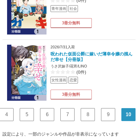
(0件)
青年漫画
社会
3冊分無料
2026/7/31入荷
呪われた仮面公爵に嫁いだ薄幸令嬢の掴ん
だ幸せ【分冊版】
うさ沢妹子/花宵/LINO
(0件)
女性漫画
恋愛
3冊分無料
4
5
6
7
8
9
10
設定により、一部のジャンルや作品が非表示になっています