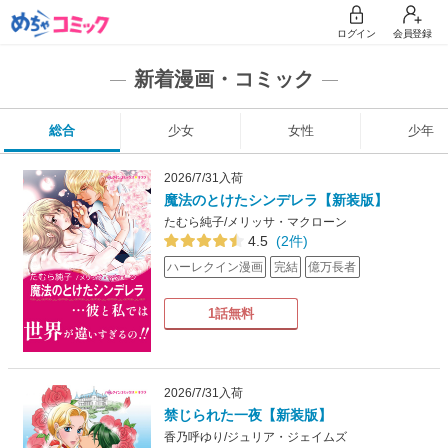
ログイン
会員登録
新着漫画・コミック
総合
少女
女性
少年
2026/7/31入荷
魔法のとけたシンデレラ【新装版】
たむら純子/メリッサ・マクローン
4.5
(2件)
ハーレクイン漫画
完結
億万長者
1話無料
2026/7/31入荷
禁じられた一夜【新装版】
香乃呼ゆり/ジュリア・ジェイムズ