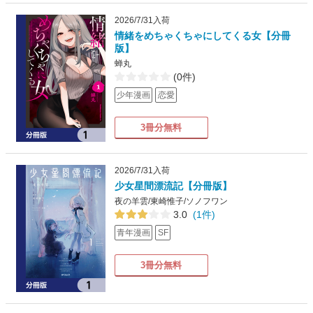
2026/7/31入荷
情緒をめちゃくちゃにしてくる女【分冊
版】
蝉丸
(0件)
少年漫画
恋愛
3冊分無料
2026/7/31入荷
少女星間漂流記【分冊版】
夜の羊雲/東崎惟子/ソノフワン
3.0
(1件)
青年漫画
SF
3冊分無料