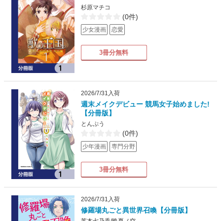
杉原マチコ
(0件)
少女漫画
恋愛
3冊分無料
2026/7/31入荷
週末メイクデビュー 競馬女子始めました!
【分冊版】
とんぷう
(0件)
少年漫画
専門分野
3冊分無料
2026/7/31入荷
修羅場丸ごと異世界召喚【分冊版】