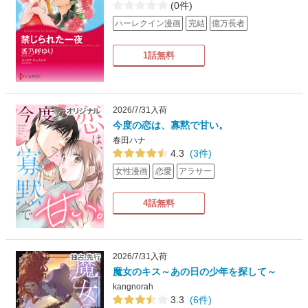
(0件)
ハーレクイン漫画
完結
億万長者
1話無料
2026/7/31入荷
今度の恋は、寡黙で甘い。
春田ハナ
4.3
(3件)
女性漫画
恋愛
アラサー
4話無料
2026/7/31入荷
魔女のキス～あの日の少年を探して～
kangnorah
3.3
(6件)