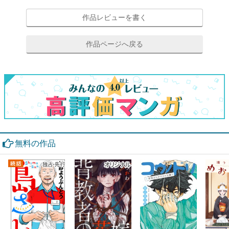
作品レビューを書く
作品ページへ戻る
無料の作品