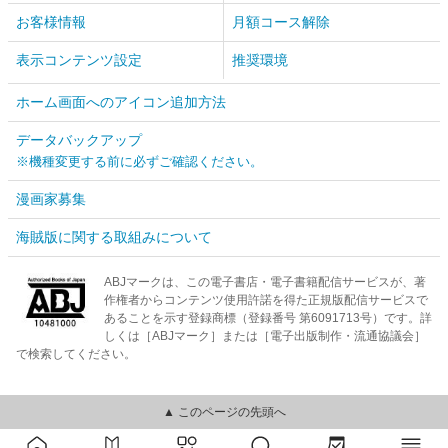
お客様情報
月額コース解除
表示コンテンツ設定
推奨環境
ホーム画面へのアイコン追加方法
データバックアップ
※機種変更する前に必ずご確認ください。
漫画家募集
海賊版に関する取組みについて
ABJマークは、この電子書店・電子書籍配信サービスが、著
作権者からコンテンツ使用許諾を得た正規版配信サービスで
あることを示す登録商標（登録番号 第6091713号）です。詳
しくは［ABJマーク］または［電子出版制作・流通協議会］
で検索してください。
▲ このページの先頭へ