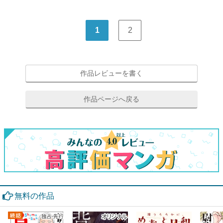
1
2
作品レビューを書く
作品ページへ戻る
無料の作品