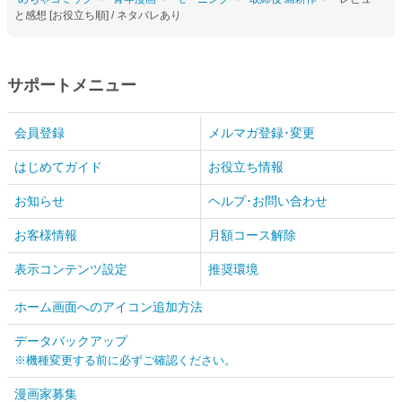
と感想 [お役立ち順] / ネタバレあり
サポートメニュー
会員登録
メルマガ登録･変更
はじめてガイド
お役立ち情報
お知らせ
ヘルプ･お問い合わせ
お客様情報
月額コース解除
表示コンテンツ設定
推奨環境
ホーム画面へのアイコン追加方法
データバックアップ
※機種変更する前に必ずご確認ください。
漫画家募集