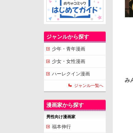
ジャンルから探す
少年・青年漫画
少女・女性漫画
ハーレクイン漫画
み
ジャンル一覧へ
漫画家から探す
男性向け漫画家
福本伸行