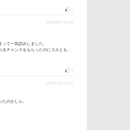
1
2022/08/07 21:56
まって一気読みしました。
れるチャンスをもらったのに３人とも…
1
2024/11/02 11:57
ったのかしら。