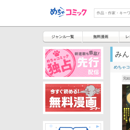
ジャンル一覧
無料漫画
レ
みん
めちゃコ
完結