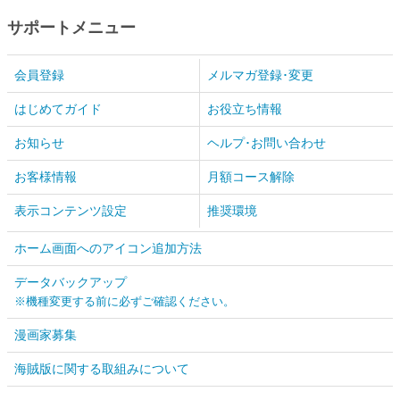
サポートメニュー
会員登録
メルマガ登録･変更
はじめてガイド
お役立ち情報
お知らせ
ヘルプ･お問い合わせ
お客様情報
月額コース解除
表示コンテンツ設定
推奨環境
ホーム画面へのアイコン追加方法
データバックアップ
※機種変更する前に必ずご確認ください。
漫画家募集
海賊版に関する取組みについて