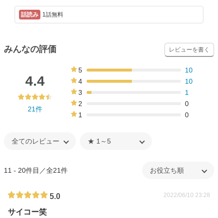
1話無料
みんなの評価
レビューを書く
5
10
48%
4.4
4
10
48%
3
1
5%
2
0
21件
0%
1
0
0%
11 - 20件目／全21件
2022/06/10 23:28
5.0
サイコー笑