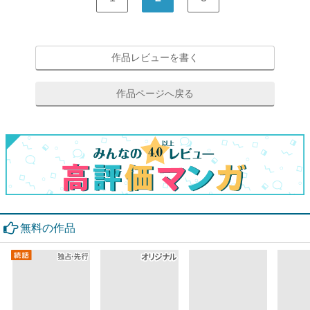
作品レビューを書く
作品ページへ戻る
無料の作品