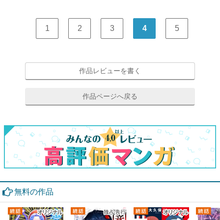
1
2
3
4
5
作品レビューを書く
作品ページへ戻る
無料の作品