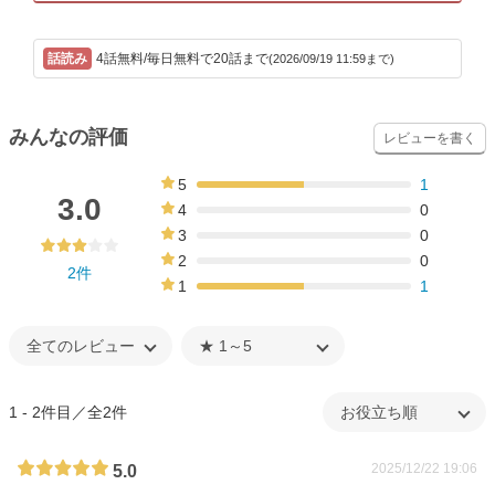
4話無料/毎日無料で20話まで
(2026/09/19 11:59まで)
みんなの評価
レビューを書く
5
1
50%
3.0
4
0
0%
3
0
0%
2
0
2件
0%
1
1
50%
1 - 2件目／全2件
2025/12/22 19:06
5.0