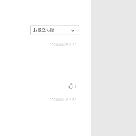
2026/04/25 8:32
1
2026/02/16 2:58