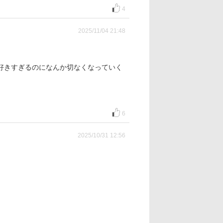
4
2025/11/04 21:48
好きすぎるのになんか切なくなっていく
6
2025/10/31 12:56