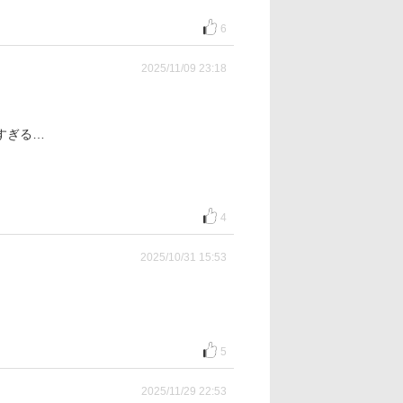
6
2025/11/09 23:18
すぎる…
4
2025/10/31 15:53
5
2025/11/29 22:53