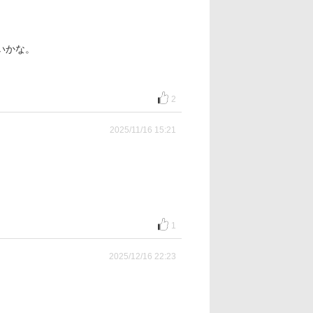
いかな。
2
2025/11/16 15:21
1
2025/12/16 22:23