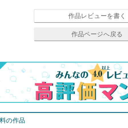
作品レビューを書く
作品ページへ戻る
料の作品