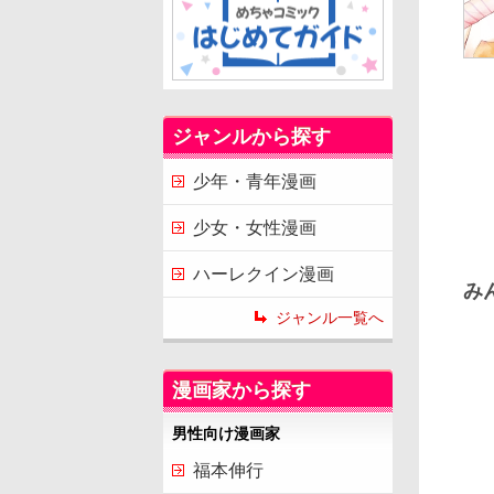
ジャンルから探す
少年・青年漫画
少女・女性漫画
ハーレクイン漫画
み
ジャンル一覧へ
漫画家から探す
男性向け漫画家
福本伸行