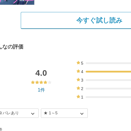
今すぐ試し読み
んなの評価
5
0%
4.0
4
100%
3
0%
2
1件
0%
1
0%
件