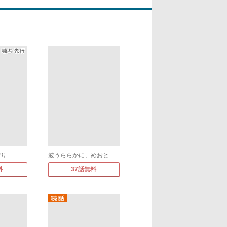
狩り
波うららかに、めおと日和
料
37話無料