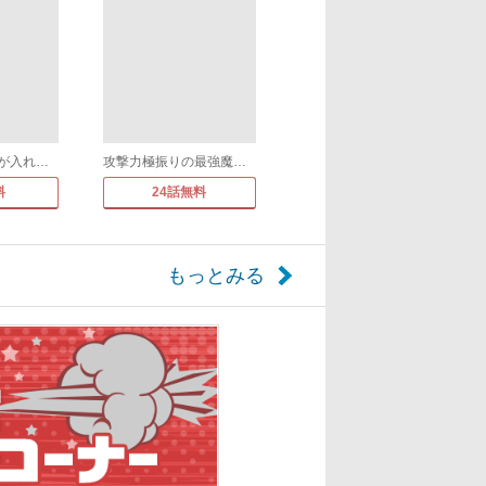
嫌われ魔女と体が入れ替わったけれど、私は今日も元気に暮らしています!【電子単行本】
攻撃力極振りの最強魔術師～筋力値9999の大剣士、転生して二度目の人生を歩む～
料
24話無料
もっとみる