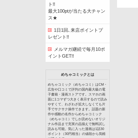
ト!!
最大100ptが当たる大チャン
ス★
1日1回､来店ポイントプ
レゼント!!
メルマガ継続で毎月10ポ
イントGET!!
めちゃコミックとは
めちゃコミック（めちゃコミ）はCM・
広告や口コミで評判の国内最大級の電
子書籍・漫画ストアです。スマホの画
面に1コマずつ大きく表示するので読み
やすくて、わざわざ拡大しなくても片
手でサクサク操作できます。話題の新
作や感動の名作からめちゃコミック
（めちゃコミ）でしか読めないオリジ
ナル作品まで充実の品揃えで無料試し
読みも可能。気に入った漫画は1話30
ポイント（30円相当）の値段から気軽