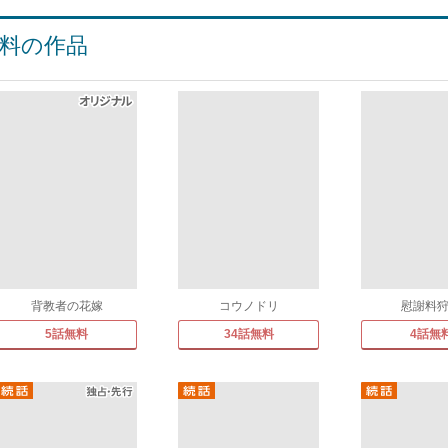
料の作品
背教者の花嫁
コウノドリ
慰謝料
5話無料
34話無料
4話無