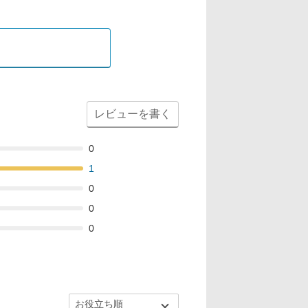
レビューを書く
0
1
0
0
0