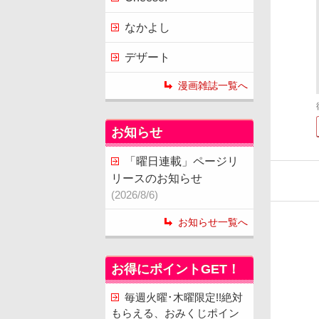
なかよし
デザート
漫画雑誌一覧へ
お知らせ
「曜日連載」ページリ
リースのお知らせ
(2026/8/6)
お知らせ一覧へ
お得にポイントGET！
毎週火曜･木曜限定!!絶対
もらえる、おみくじポイン