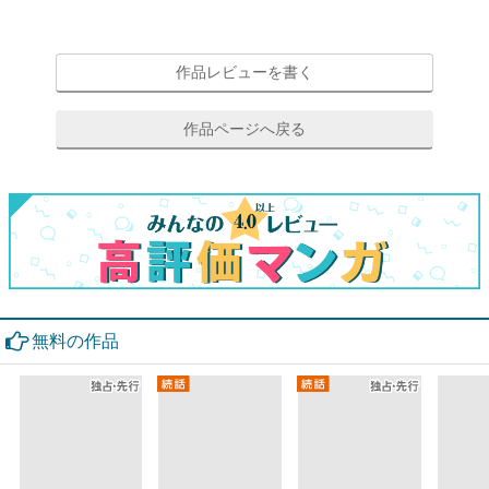
作品レビューを書く
作品ページへ戻る
無料の作品