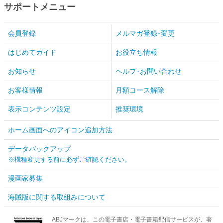
サポートメニュー
会員登録
メルマガ登録･変更
はじめてガイド
お役立ち情報
お知らせ
ヘルプ･お問い合わせ
お客様情報
月額コース解除
表示コンテンツ設定
推奨環境
ホーム画面へのアイコン追加方法
データバックアップ
※機種変更する前に必ずご確認ください。
漫画家募集
海賊版に関する取組みについて
ABJマークは、この電子書店・電子書籍配信サービスが、著