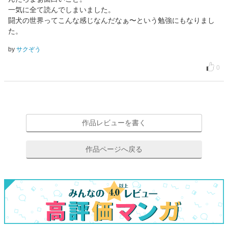
一気に全て読んでしまいました。
闘犬の世界ってこんな感じなんだなぁ〜という勉強にもなりまし
た。
by
サクぞう
0
作品レビューを書く
作品ページへ戻る