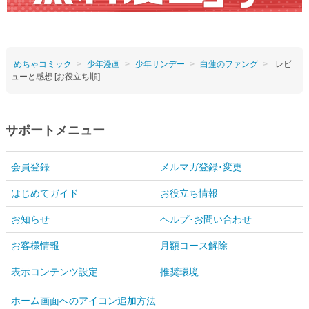
めちゃコミック
少年漫画
少年サンデー
白蓮のファング
レビ
ューと感想 [お役立ち順]
サポートメニュー
会員登録
メルマガ登録･変更
はじめてガイド
お役立ち情報
お知らせ
ヘルプ･お問い合わせ
お客様情報
月額コース解除
表示コンテンツ設定
推奨環境
ホーム画面へのアイコン追加方法