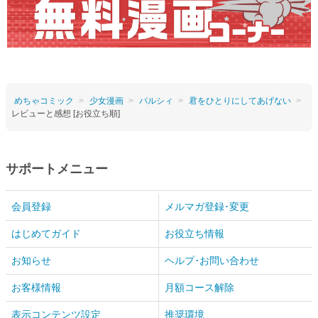
めちゃコミック
少女漫画
パルシィ
君をひとりにしてあげない
レビューと感想 [お役立ち順]
サポートメニュー
会員登録
メルマガ登録･変更
はじめてガイド
お役立ち情報
お知らせ
ヘルプ･お問い合わせ
お客様情報
月額コース解除
表示コンテンツ設定
推奨環境