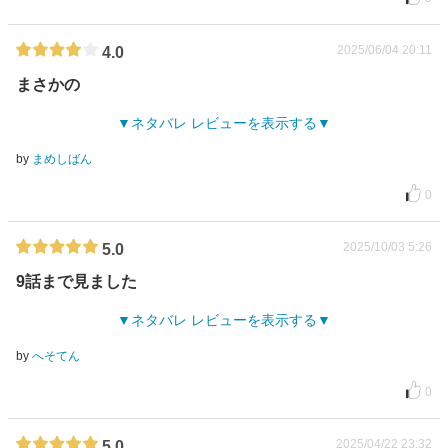
2025/06/04 20:11
4.0
まさかの
ネタバレ レビューを表示する
by
まめしばん
0
2025/10/03 5:26
5.0
9話まで見ました
ネタバレ レビューを表示する
by
へそてん
0
2025/04/22 23:32
5.0