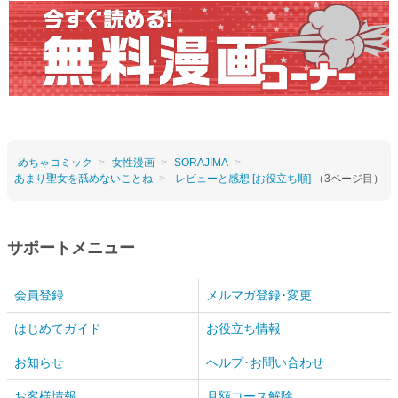
めちゃコミック
女性漫画
SORAJIMA
あまり聖女を舐めないことね
レビューと感想 [お役立ち順]
（3ページ目）
サポートメニュー
会員登録
メルマガ登録･変更
はじめてガイド
お役立ち情報
お知らせ
ヘルプ･お問い合わせ
お客様情報
月額コース解除