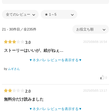
21 - 30件目／全235件
2025/08/06 16:54
3.0
ストーリーはいいが、絵がねぇ…
ネタバレ レビューを表示する
by
ムギさん
0
2025/05/05 13:17
2.0
無料分だけ読みました
ネタバレ レビューを表示する