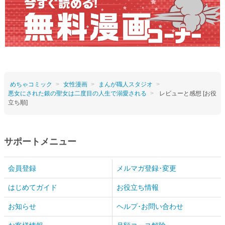
めちゃコミック
女性漫画
まんが職人スタジオ
悪女にされた銀の聖女は二度目の人生で溺愛される
レビューと感想 [お役
立ち順]
サポートメニュー
会員登録
メルマガ登録･変更
はじめてガイド
お役立ち情報
お知らせ
ヘルプ･お問い合わせ