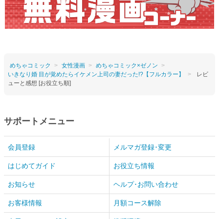
めちゃコミック
女性漫画
めちゃコミック×ゼノン
いきなり婚 目が覚めたらイケメン上司の妻だった!?【フルカラー】
レビ
ューと感想 [お役立ち順]
サポートメニュー
会員登録
メルマガ登録･変更
はじめてガイド
お役立ち情報
お知らせ
ヘルプ･お問い合わせ
お客様情報
月額コース解除