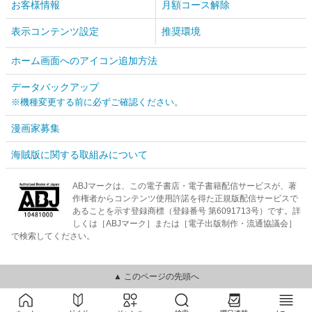
お客様情報
月額コース解除
表示コンテンツ設定
推奨環境
ホーム画面へのアイコン追加方法
データバックアップ
※機種変更する前に必ずご確認ください。
漫画家募集
海賊版に関する取組みについて
ABJマークは、この電子書店・電子書籍配信サービスが、著
作権者からコンテンツ使用許諾を得た正規版配信サービスで
あることを示す登録商標（登録番号 第6091713号）です。詳
しくは［ABJマーク］または［電子出版制作・流通協議会］
で検索してください。
▲ このページの先頭へ