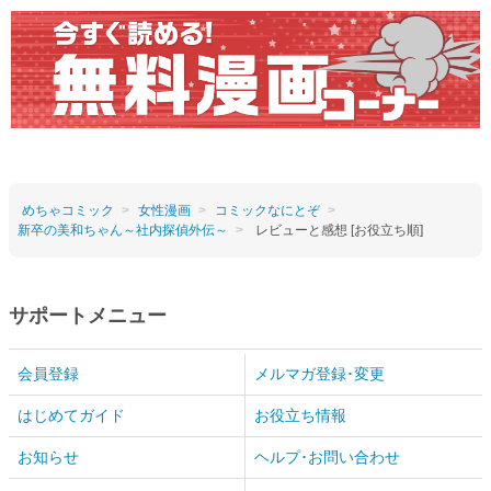
めちゃコミック
女性漫画
コミックなにとぞ
新卒の美和ちゃん～社内探偵外伝～
レビューと感想 [お役立ち順]
サポートメニュー
会員登録
メルマガ登録･変更
はじめてガイド
お役立ち情報
お知らせ
ヘルプ･お問い合わせ