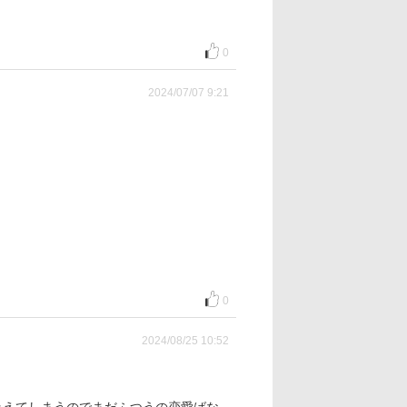
0
2024/07/07 9:21
0
2024/08/25 10:52