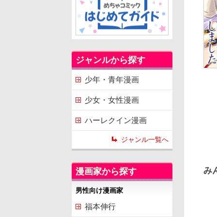
ジャンルから探す
少年・青年漫画
少女・女性漫画
ハーレクイン漫画
ジャンル一覧へ
み
漫画家から探す
男性向け漫画家
福本伸行