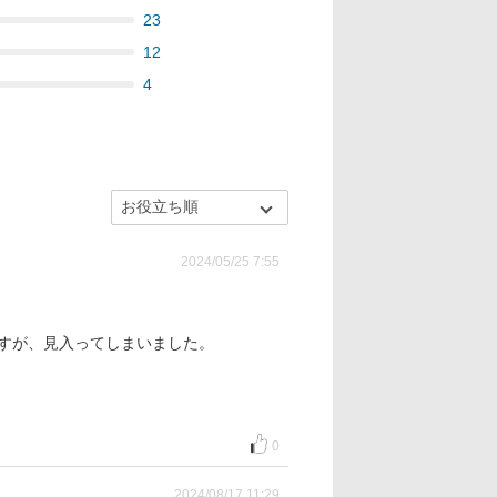
23
12
4
2024/05/25 7:55
ですが、見入ってしまいました。
0
2024/08/17 11:29