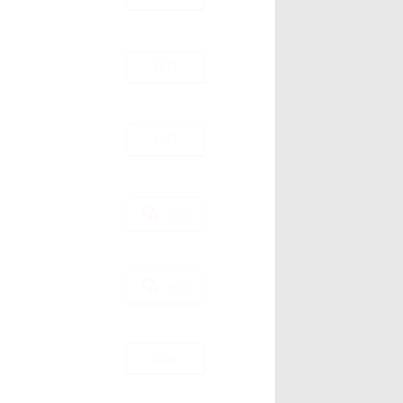
無料
無料
無料
無料
50pt