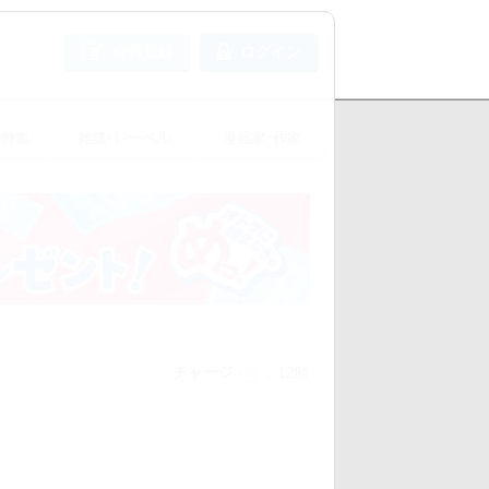
会員登録
ログイン
め特集
雑誌･レーベル
漫画家･作家
チャージ
12時