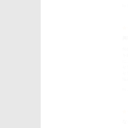
by
興
何
を
に
セ
セ
悩
by
な