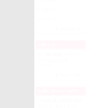
なかよし
デザート
漫画雑誌一覧へ
お知らせ
「曜日連載」ページリ
リースのお知らせ
(2026/8/6)
お知らせ一覧へ
お得にポイントGET！
毎週火曜･木曜限定!!絶対
もらえる、おみくじポイン