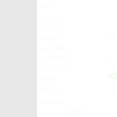
古谷実
江川達也
皆川亮二
あら
倉科遼
満た
ョフ
女性向け漫画家
ラハ
スト
安野モヨコ
合・
円城寺マキ
LIN
新條まゆ
水波風南
北川みゆき
漫画家一覧へ