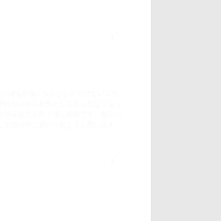
4
2022/09/14 23:08
性のほうが強くならないといけないよう
馴れ合いから女性として見られなくなっ
を知らせてくれて凄く感謝です。自分だ
して頭の中に置いておこうと思います。
2
2025/07/14 11:27