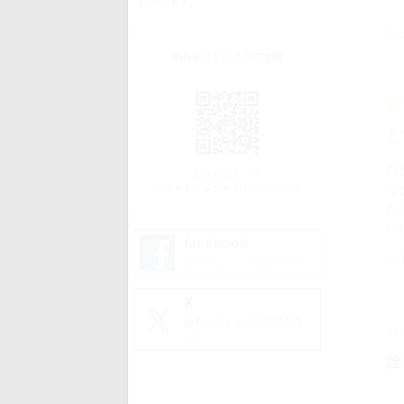
に読めます。
by
めちゃコミック スマホ版
と
自
めちゃコミック
な
スマートフォンサイトへアクセス
た
け
facebook
by
めちゃコミック公式ページ
X
めちゃコミック公式アカウ
ント
誰