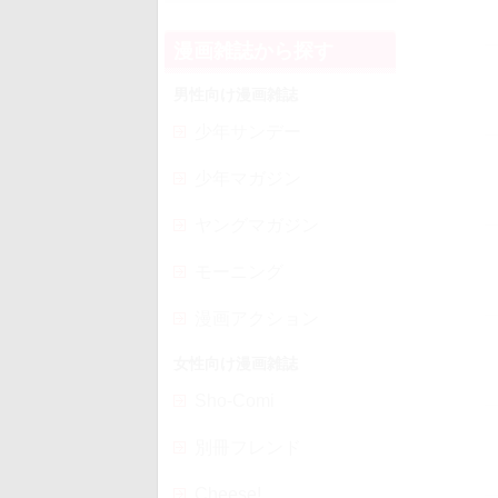
漫画雑誌から探す
男性向け漫画雑誌
少年サンデー
少年マガジン
ヤングマガジン
モーニング
漫画アクション
女性向け漫画雑誌
Sho-Comi
別冊フレンド
Cheese!