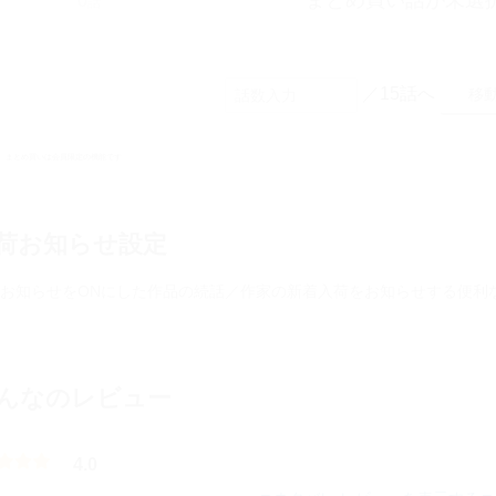
0
話
／15話へ
まとめ買いは会員限定の機能です
荷お知らせ設定
お知らせをONにした作品の続話／作家の新着入荷をお知らせする便利
んなのレビュー
4.0