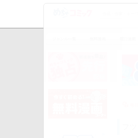
ジャンル一覧
無料漫画
曜日連載
毎
フツ