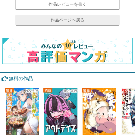
作品レビューを書く
作品ページへ戻る
無料の作品