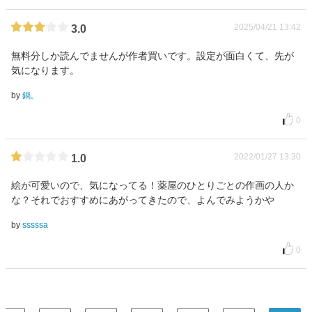
2025/04/21 13:42
3.0
無料分しか読んでませんが作者買いです。設定が面白くて、先が
気になります。
by
鍋。
0
2022/01/27 13:30
1.0
絵が可愛いので、気になってる！薬屋のひとりごとの作画の人か
な？それでおすすめにあがってきたので、よんでみようかや
by
sssssa
0