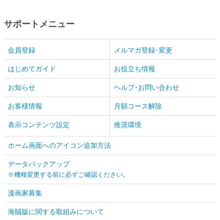
サポートメニュー
会員登録
メルマガ登録･変更
はじめてガイド
お役立ち情報
お知らせ
ヘルプ･お問い合わせ
お客様情報
月額コース解除
表示コンテンツ設定
推奨環境
ホーム画面へのアイコン追加方法
データバックアップ
※機種変更する前に必ずご確認ください。
漫画家募集
海賊版に関する取組みについて