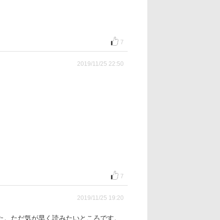
7
2019/11/25 22:50
7
2019/11/25 19:20
た。ただ気が早く読みたいところです。