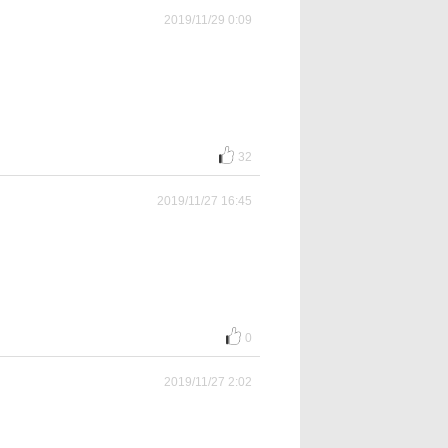
2019/11/29 0:09
32
2019/11/27 16:45
0
2019/11/27 2:02