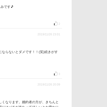
みです🎵
2
2019/11/26 23:01
ならないとダメです！！(笑)続きがす
3
2019/11/26 20:09
しくなります。婚約者の方が、きちんと