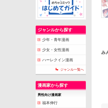
ジャンルから探す
少年・青年漫画
少女・女性漫画
み
ハーレクイン漫画
ジャンル一覧へ
漫画家から探す
男性向け漫画家
福本伸行