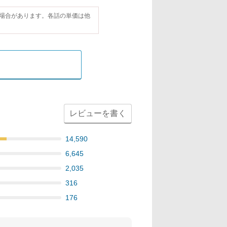
場合があります。各話の単価は他
レビューを書く
14,590
6,645
2,035
316
176