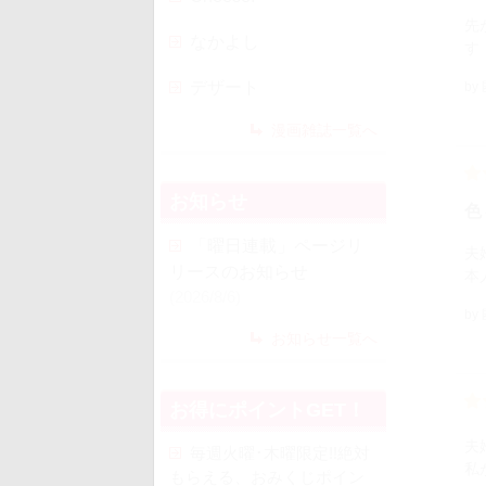
先
なかよし
す
デザート
by
漫画雑誌一覧へ
お知らせ
色
「曜日連載」ページリ
夫
リースのお知らせ
本
(2026/8/6)
by
お知らせ一覧へ
お得にポイントGET！
夫
毎週火曜･木曜限定!!絶対
私
もらえる、おみくじポイン