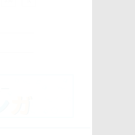
336
次