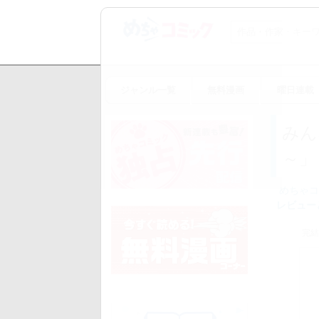
ジャンル一覧
無料漫画
曜日連載
みん
～」
めちゃコ
レビュー
完結