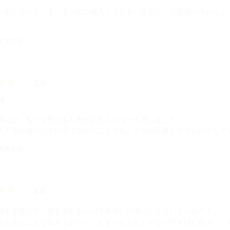
が気になってしまって一気に購入してしまいました。旦那様の代わりよ
 匿名希望
3.0
々
婦には、色々な形のあり方があるんだなーと思いました。
人たちが納得して自分で決めたことなら、どれが正解とかないのかもで
 匿名希望
3.0
婦を交換して。愛を測れるのか？本当に円満にいくというのか？？
が主人にこんな提案されたら、たまったもんじゃないですけどねぇ…。