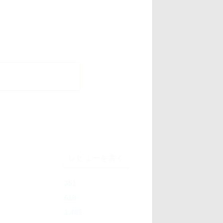
レビューを書く
351
618
1,485