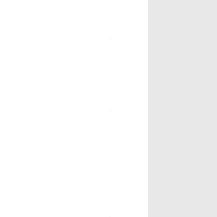
0
2019/11/30 1:23
0
2019/11/30 0:29
3