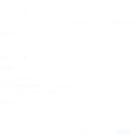
2.0
ネタバレ レビューを表示する
 匿名希望
4.0
かなか
々おもしろそうです。
りえない展開が漫画らしくていいです。
ょこちょこ読んでいきたいと思っています。
 匿名希望