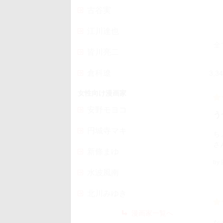
古谷実
江川達也
皆川亮二
倉科遼
3,3
女性向け漫画家
安野モヨコ
う
円城寺マキ
ち
さ
新條まゆ
by
水波風南
北川みゆき
漫画家一覧へ
な