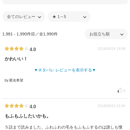
1,981 - 1,990件目／全1,990件
2018/09/24 19:08
4.0
かわいい！
ネタバレ レビューを表示する
by 匿名希望
0
2018/09/20 22:46
4.0
もふもふしたいかも。
５話まで読みました。ふわふわの毛をもふもふするのは誰しも憧