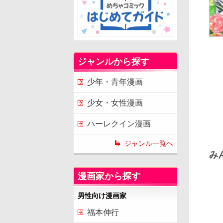
ジャンルから探す
少年・青年漫画
少女・女性漫画
ハーレクイン漫画
ジャンル一覧へ
み
漫画家から探す
男性向け漫画家
福本伸行