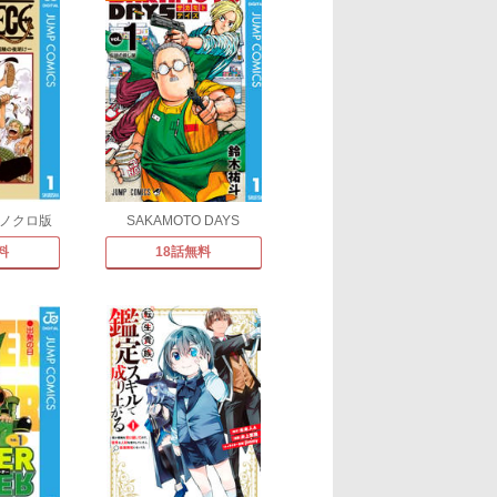
 モノクロ版
SAKAMOTO DAYS
料
18話無料