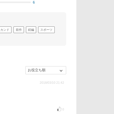
6
セカンド
前作
続編
スポーツ
2018/03/10 21:42
0