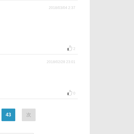
2018/03/04 2:37
2
2018/02/28 23:01
0
43
次