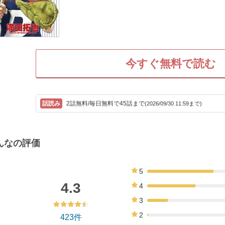
今すぐ無料で読む
2話無料/毎日無料で45話まで
(2026/09/30 11:59まで)
んなの評価
5
48%
4.3
4
35%
3
15%
2
423件
1%