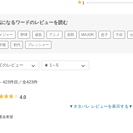
1
1%
気になるワードのレビューを読む
メジャー
野球
成長
アニメ
吾郎
MAJOR
息子
子供
才能
初代
プレッシャー
 - 423件目／全423件
4.0
ネタバレ レビューを表示する
 匿名希望