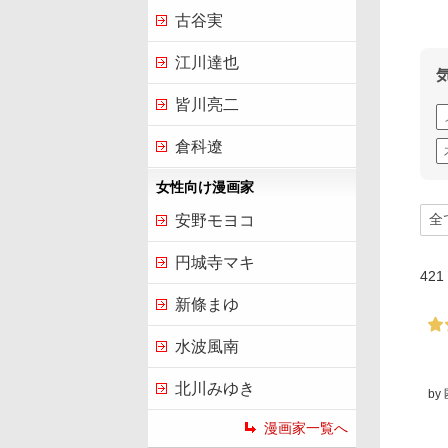
古谷実
江川達也
皆川亮二
倉科遼
女性向け漫画家
安野モヨコ
円城寺マキ
421
新條まゆ
水波風南
北川みゆき
by
漫画家一覧へ