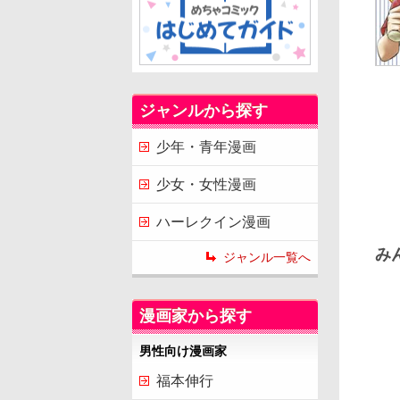
ジャンルから探す
少年・青年漫画
少女・女性漫画
ハーレクイン漫画
み
ジャンル一覧へ
漫画家から探す
男性向け漫画家
福本伸行