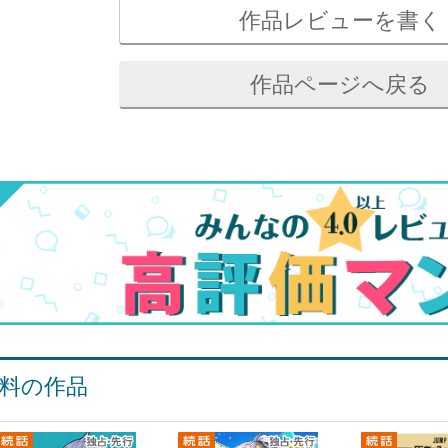
作品レビューを書く
作品ページへ戻る
料の作品