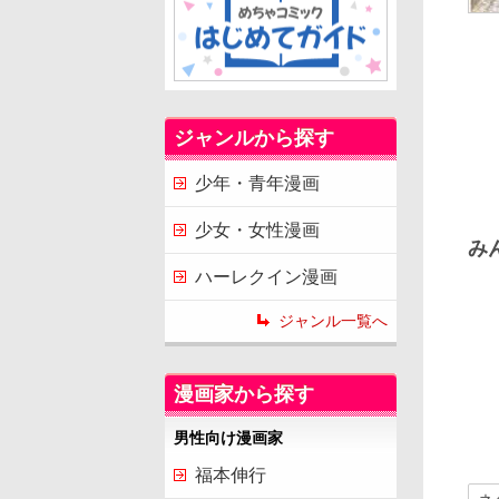
ジャンルから探す
少年・青年漫画
少女・女性漫画
み
ハーレクイン漫画
ジャンル一覧へ
漫画家から探す
男性向け漫画家
福本伸行