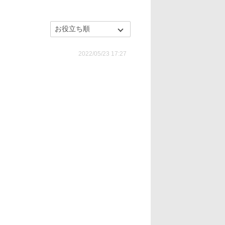
2022/05/23 17:27