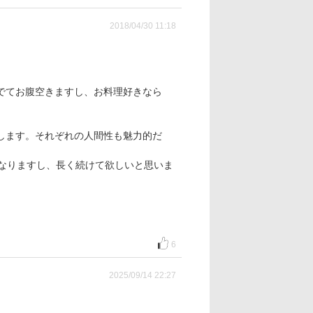
2018/04/30 11:18
でてお腹空きますし、お料理好きなら
します。それぞれの人間性も魅力的だ
になりますし、長く続けて欲しいと思いま
6
2025/09/14 22:27