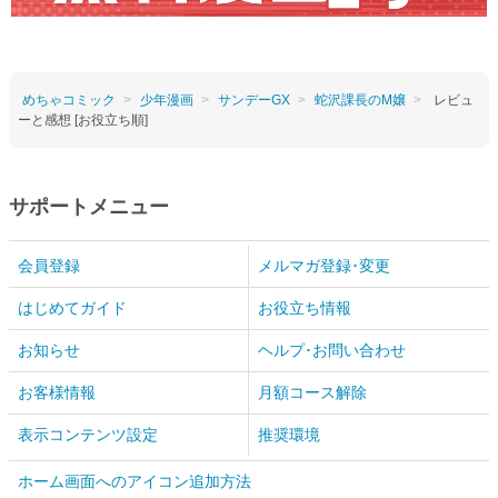
めちゃコミック
少年漫画
サンデーGX
蛇沢課長のM嬢
レビュ
ーと感想 [お役立ち順]
サポートメニュー
会員登録
メルマガ登録･変更
はじめてガイド
お役立ち情報
お知らせ
ヘルプ･お問い合わせ
お客様情報
月額コース解除
表示コンテンツ設定
推奨環境
ホーム画面へのアイコン追加方法